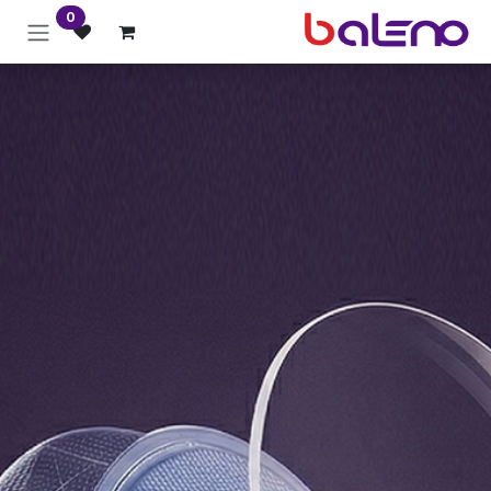
خطي للذهاب إلى المحتوى
0