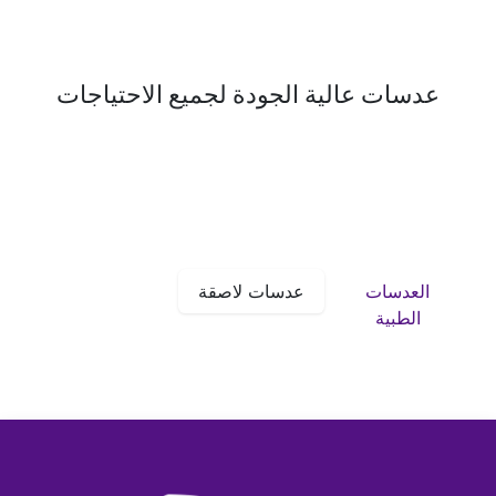
عدسات عالية الجودة لجميع الاحتياجات
العدسات
عدسات لاصقة
الطبية