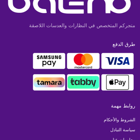
متجركم المتخصص في النظارات والعدسات اللاصقة
طرق الدفع
روابط مهمة
الشروط والأحكام
سياسة التبادل
معلومات عنا