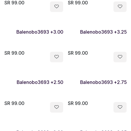
SR
99.00
SR
99.00
Balenobo3693 +3.00
Balenobo3693 +3.25
SR
99.00
SR
99.00
Balenobo3693 +2.50
Balenobo3693 +2.75
SR
99.00
SR
99.00