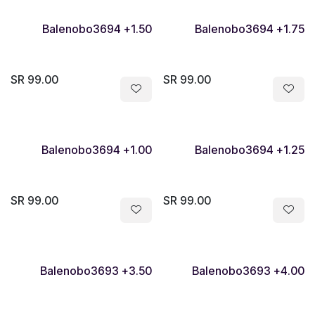
Balenobo3694 +1.50
Balenobo3694 +1.75
SR
99.00
SR
99.00
Balenobo3694 +1.00
Balenobo3694 +1.25
SR
99.00
SR
99.00
Balenobo3693 +3.50
Balenobo3693 +4.00