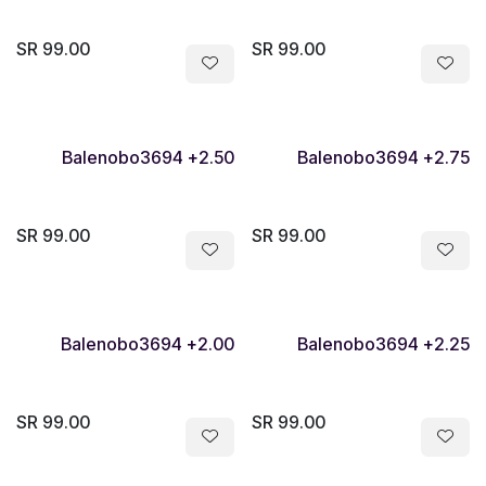
SR
99.00
SR
99.00
Balenobo3694 +2.50
Balenobo3694 +2.75
SR
99.00
SR
99.00
Balenobo3694 +2.00
Balenobo3694 +2.25
SR
99.00
SR
99.00