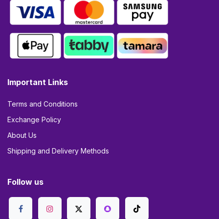
Important Links
Terms and Conditions
Exchange Policy
About Us
Shipping and Delivery Methods
Follow us