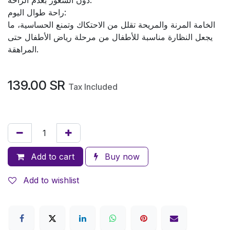
راحة طوال اليوم:
الخامة المرنة والمريحة تقلل من الاحتكاك وتمنع الحساسية، ما
يجعل النظارة مناسبة للأطفال من مرحلة رياض الأطفال حتى
المراهقة.
139.00
SR
Tax Included
Add to cart
Buy now
Add to wishlist