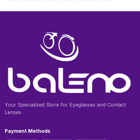
Your Specialized Store for Eyeglasses and Contact
Lenses
Payment Methods