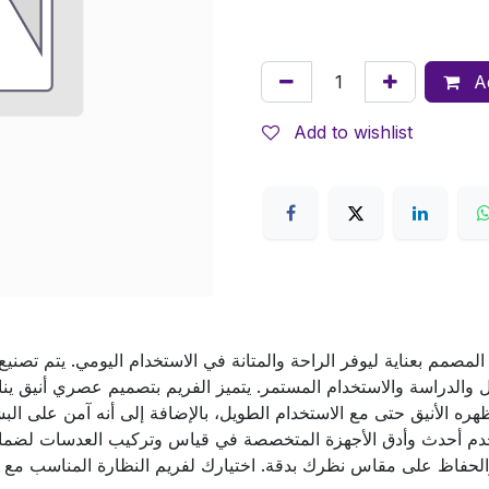
Ad
Add to wishlist
 المصمم بعناية ليوفر الراحة والمتانة في الاستخدام اليومي. يتم تصن
عمل والدراسة والاستخدام المستمر. يتميز الفريم بتصميم عصري أنيق 
ره الأنيق حتى مع الاستخدام الطويل، بالإضافة إلى أنه آمن على الب
خدم أحدث وأدق الأجهزة المتخصصة في قياس وتركيب العدسات لضمان
لحفاظ على مقاس نظرك بدقة. اختيارك لفريم النظارة المناسب مع عد