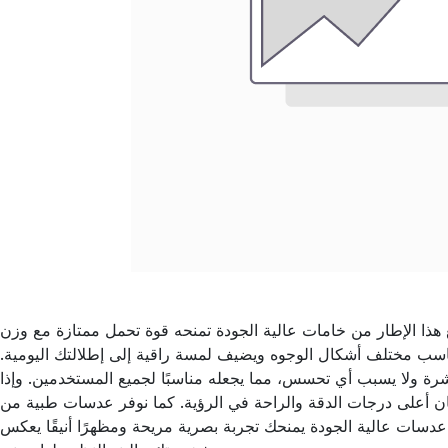
يع هذا الإطار من خامات عالية الجودة تمنحه قوة تحمل ممتازة مع وزن
يناسب مختلف أشكال الوجوه ويضيف لمسة راقية إلى إطلالتك اليومية.
شرة ولا يسبب أي تحسس، مما يجعله مناسبًا لجميع المستخدمين. وإذا
 أعلى درجات الدقة والراحة في الرؤية. كما نوفر عدسات طبية من
سات عالية الجودة يمنحك تجربة بصرية مريحة ومظهرًا أنيقًا يعكس