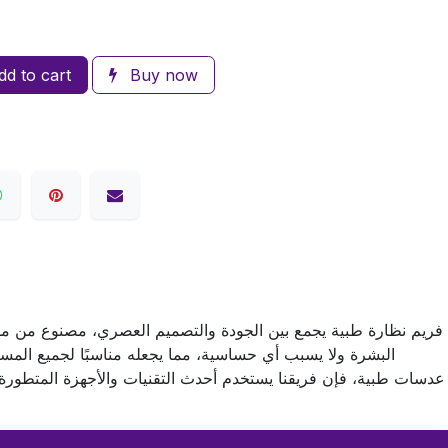
d to cart
Buy now
فريم نظارة طبية يجمع بين الجودة والتصميم العصري، مصنوع من مواد
البشرة ولا يسبب أي حساسية، مما يجعله مناسبًا لجميع المست
عدسات طبية، فإن فريقنا يستخدم أحدث التقنيات والأجهزة المتطور