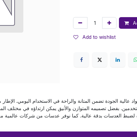
Ad
Add to wishlist
 عالية الجودة تضمن المتانة والراحة في الاستخدام اليومي. الإطار 
خدمين. بفضل تصميمه المتوازن والأنيق يمكن ارتداؤه في مختلف المن
ة لضبط العدسات بدقة عالية. كما نوفر عدسات من شركات عالمية مع