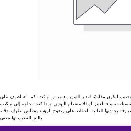
مصمم ليكون مقاومًا لتغير اللون مع مرور الوقت، كما أنه لطيف على
اسبات سواء للعمل أو للاستخدام اليومي. وإذا كنت بحاجة إلى تركيب
روفة بجودتها العالية للحفاظ على وضوح الرؤية ومقاس نظرك بدقة.
بالينو النظره لها معني