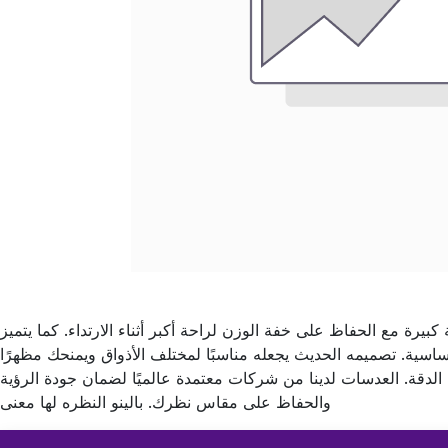
 كبيرة مع الحفاظ على خفة الوزن لراحة أكبر أثناء الارتداء. كما يتميز
ساسية. تصميمه الحديث يجعله مناسبًا لمختلف الأذواق ويمنحك مظهرًا
دقة. العدسات لدينا من شركات معتمدة عالميًا لضمان جودة الرؤية
والحفاظ على مقاس نظرك. بالينو النظره لها معنى