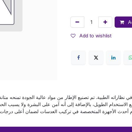
Ad
Add to wishlist
 في نظاراته الطبية. تم تصنيع الإطار من مواد عالية الجودة تمنحه متانة
ع الاستخدام الطويل، بالإضافة إلى أنه آمن على البشرة ولا يسبب الح
دم أحدث الأجهزة المتخصصة في تركيب العدسات لضمان أعلى درجات ال