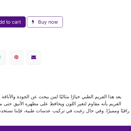
d to cart
Buy now
يعد هذا الفريم الطبي خيارًا مثاليًا لمن يبحث عن الجودة والأناقة
الفريم بأنه مقاوم لتغير اللون ويحافظ على مظهره الأنيق حتى م
راقيًا ومميزًا. وفي حال رغبت في تركيب عدسات طبية، فإننا نستخ