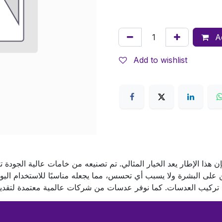
Ad
Add to wishlist
ن هذا الإطار يعد الخيار المثالي. تم تصنيعه من خامات عالية الجودة 
ن على البشرة ولا يسبب أي تحسس، مما يجعله مناسبًا للاستخدام الي
 تركيب العدسات. كما نوفر عدسات من شركات عالمية معتمدة لتقديم 