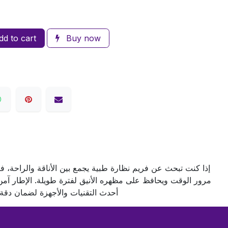
d to cart
Buy now
إذا كنت تبحث عن فريم نظارة طبية يجمع بين الأناقة والراحة، فإ
مرور الوقت ويحافظ على مظهره الأنيق لفترة طويلة. الإطار آم
أحدث التقنيات والأجهزة لضمان دقة