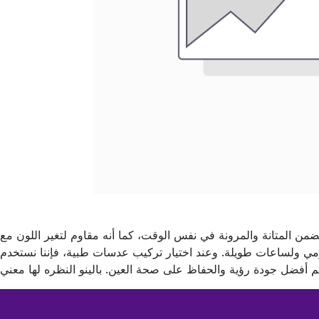
تضمن المتانة والمرونة في نفس الوقت، كما أنه مقاوم لتغير اللون مع
ومي ولساعات طويلة. وعند اختيار تركيب عدسات طبية، فإننا نستخدم
أفضل جودة رؤية والحفاظ على صحة العين. بالينو النظره لها معني