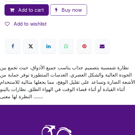
Add to cart
Buy now
Add to wishlist
نظارة شمسية بتصميم جذاب يناسب جميع الأذواق، حيث تجمع بين
الجودة العالية والشكل العصري. العدسات المتطورة توفر حماية من
الأشعة الضارة وتساعد على تقليل الوهج، مما يجعلها مثالية للاستخدام
أثناء القيادة أو أثناء قضاء الوقت في الهواء الطلق. نظارات بالينو
........ النظرة لها معنى