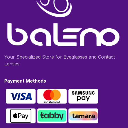
Your Specialized Store for Eyeglasses and Contact
Lenses
Payment Methods