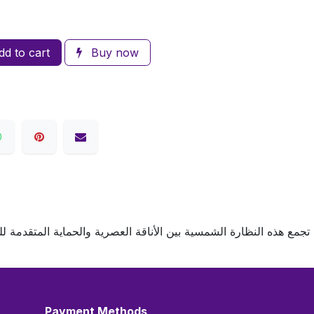
d to cart
Buy now
تجمع هذه النظارة الشمسية بين الأناقة العصرية والحماية المتقدمة 
Payment Methods