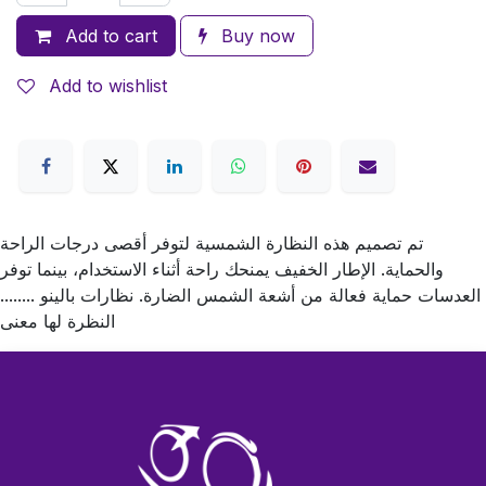
Add to cart
Buy now
Add to wishlist
تم تصميم هذه النظارة الشمسية لتوفر أقصى درجات الراحة
والحماية. الإطار الخفيف يمنحك راحة أثناء الاستخدام، بينما توفر
العدسات حماية فعالة من أشعة الشمس الضارة. نظارات بالينو ........
النظرة لها معنى