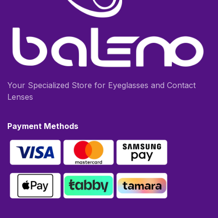
Your Specialized Store for Eyeglasses and Contact
Lenses
Payment Methods