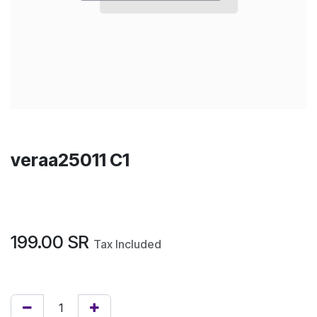
veraa25011 C1
199.00
SR
Tax Included