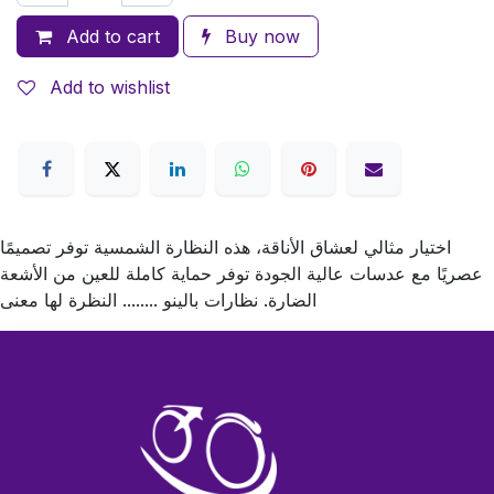
Add to cart
Buy now
Add to wishlist
اختيار مثالي لعشاق الأناقة، هذه النظارة الشمسية توفر تصميمًا
عصريًا مع عدسات عالية الجودة توفر حماية كاملة للعين من الأشعة
الضارة. نظارات بالينو ........ النظرة لها معنى