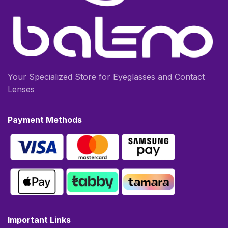
Your Specialized Store for Eyeglasses and Contact
Lenses
Payment Methods
Important Links