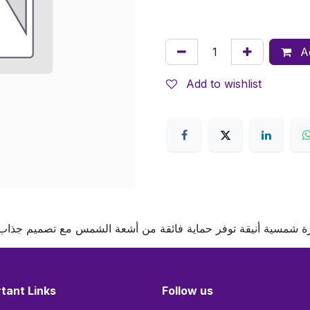
Ad
Add to wishlist
ة شمسية أنيقة توفر حماية فائقة من أشعة الشمس مع تصميم جذاب يناسب
tant Links
Follow us