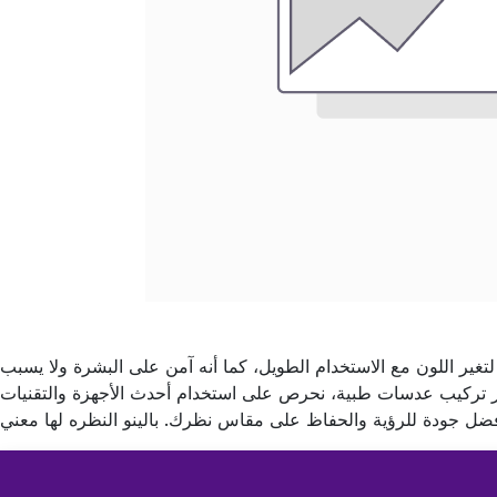
تغير اللون مع الاستخدام الطويل، كما أنه آمن على البشرة ولا يسبب
تيار تركيب عدسات طبية، نحرص على استخدام أحدث الأجهزة والتقنيات
ضل جودة للرؤية والحفاظ على مقاس نظرك. بالينو النظره لها معني