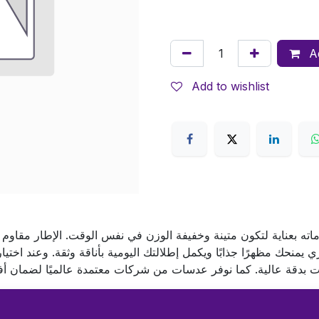
Ad
Add to wishlist
اته بعناية لتكون متينة وخفيفة الوزن في نفس الوقت. الإطار مقاوم ل
يمنحك مظهرًا جذابًا ويكمل إطلالتك اليومية بأناقة وثقة. وعند اخ
 بدقة عالية. كما نوفر عدسات من شركات معتمدة عالميًا لضمان أف