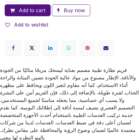
Add to cart
Buy now
Add to wishlist
فريم نظارة طبية مصمم بعناية ليمنحك مزيجًا مثاليًا من الجودة
والأناقة. الإطار مصنوع من مواد عالية الجودة تضمن المتانة والراحة
أثناء الاستخدام، كما أنه مقاوم لتغير اللون ويحافظ على مظهره
الجذاب لفترة طويلة. بالإضافة إلى ذلك، فإن الفريم آمن على البشرة
ولا يسبب أي حساسية، مما يجعله مناسبًا لجميع المستخدمين.
التصميم العصري يضيف لمسة أناقة إلى إطلالتك اليومية. كما نقدم
خدمة تركيب العدسات الطبية باستخدام أحدث الأجهزة المتخصصة
لضمان أعلى دقة في ضبط العدسات. العدسات لدينا من شركات
معتمدة عالميًا لضمان وضوح الرؤية والمحافظة على مقاس نظرك.
بالينو النظره لها معني