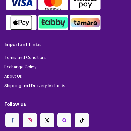
Important Links
Terms and Conditions
Exchange Policy
About Us
Shipping and Delivery Methods
Follow us