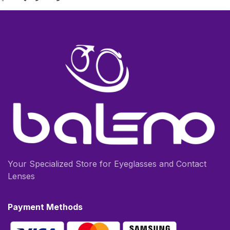
Your Specialized Store for Eyeglasses and Contact
Lenses
Payment Methods