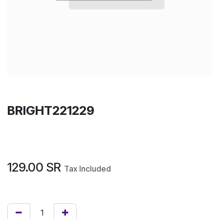
BRIGHT221229
129.00
SR
Tax Included