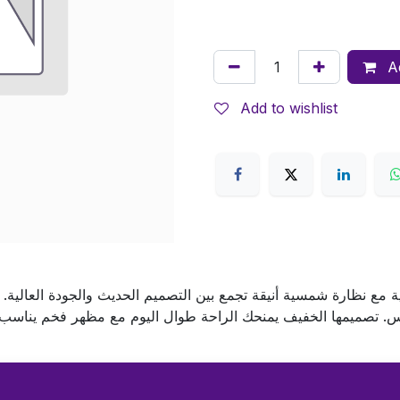
Ad
Add to wishlist
نظارة شمسية أنيقة تجمع بين التصميم الحديث والجودة العالية. ت