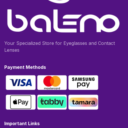
Your Specialized Store for Eyeglasses and Contact
Lenses
Payment Methods
Important Links