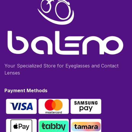
Your Specialized Store for Eyeglasses and Contact
Lenses
Payment Methods