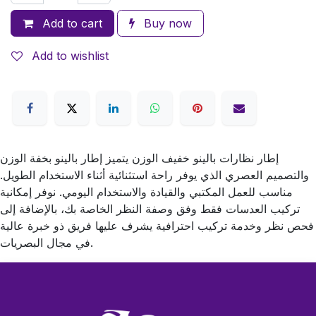
Add to cart
Buy now
Add to wishlist
إطار نظارات بالينو خفيف الوزن يتميز إطار بالينو بخفة الوزن
والتصميم العصري الذي يوفر راحة استثنائية أثناء الاستخدام الطويل.
مناسب للعمل المكتبي والقيادة والاستخدام اليومي. نوفر إمكانية
تركيب العدسات فقط وفق وصفة النظر الخاصة بك، بالإضافة إلى
فحص نظر وخدمة تركيب احترافية يشرف عليها فريق ذو خبرة عالية
في مجال البصريات.