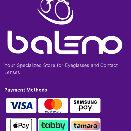
Your Specialized Store for Eyeglasses and Contact
Lenses
Payment Methods