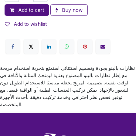
Add to cart
Buy now
Add to wishlist
نظارات بالينو بجودة وتصميم استثنائي استمتع بتجربة استخدام مريحة
مع إطار نظارات بالينو المصنوع بعناية ليمنحك المتانة والأناقة في
الوقت نفسه. تصميمه المريح يجعله مناسبًا للاستخدام الطويل دون
الشعور بالإجهاد. يمكن تركيب العدسات الطبية أو الواقية فقط، مع
توفير فحص نظر احترافي وخدمة تركيب دقيقة بأحدث الأجهزة
المتخصصة.