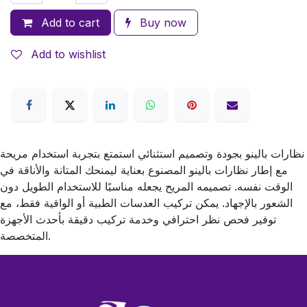
Add to cart
Buy now
Add to wishlist
نظارات بالينو بجودة وتصميم استثنائي استمتع بتجربة استخدام مريحة
مع إطار نظارات بالينو المصنوع بعناية ليمنحك المتانة والأناقة في
الوقت نفسه. تصميمه المريح يجعله مناسبًا للاستخدام الطويل دون
الشعور بالإجهاد. يمكن تركيب العدسات الطبية أو الواقية فقط، مع
توفير فحص نظر احترافي وخدمة تركيب دقيقة بأحدث الأجهزة
المتخصصة.