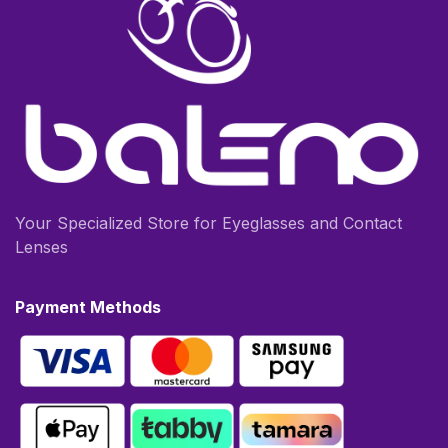
Your Specialized Store for Eyeglasses and Contact
Lenses
Payment Methods