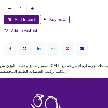
Add to cart
Buy now
Add to wishlist
تصميم مميز وخفيف الوزن من ICELL يمنحك تجربة ارتداء مريحة مع
إمكانية تركيب العدسات الطبية المتخصصة.