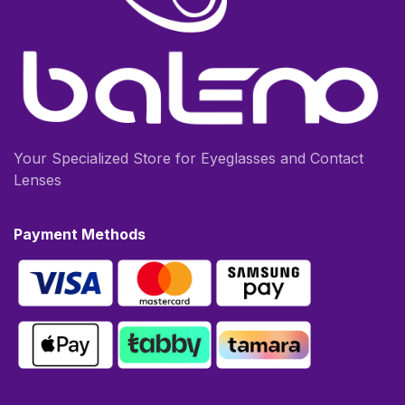
Your Specialized Store for Eyeglasses and Contact
Lenses
Payment Methods