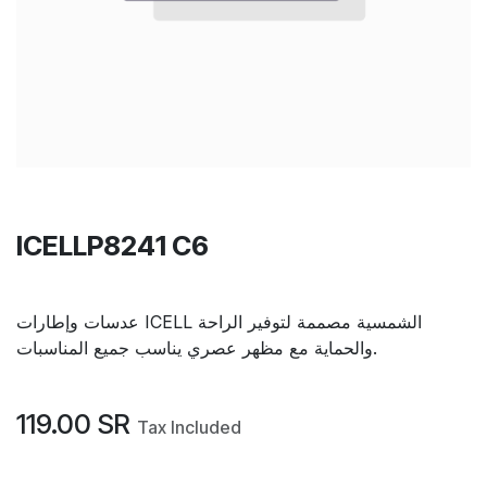
ICELLP8241 C6
عدسات وإطارات ICELL الشمسية مصممة لتوفير الراحة
والحماية مع مظهر عصري يناسب جميع المناسبات.
119.00
SR
Tax Included