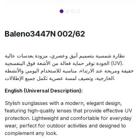
Baleno3447N 002/62
نظارة شمسية بتصميم أنيق وعصري، مزودة بعدسات عالية
الجودة توفر حماية فعالة من الأشعة فوق البنفسجية (UV).
خفيفة ومريحة عند الارتداء، مناسبة للاستخدام اليومي والأنشطة
الخارجية، وتضيف لمسة عصرية تكمل جميع الإطلالات.
English (Universal Description):
Stylish sunglasses with a modern, elegant design,
featuring high-quality lenses that provide effective UV
protection. Lightweight and comfortable for everyday
wear, perfect for outdoor activities and designed to
complement any look.