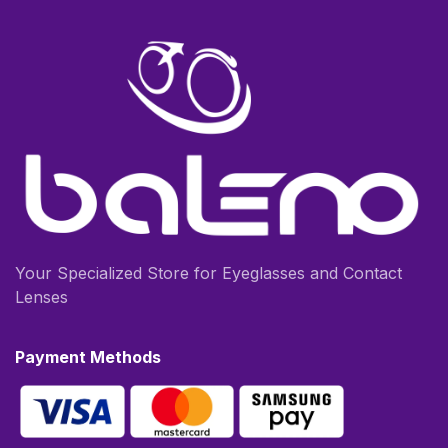
Your Specialized Store for Eyeglasses and Contact
Lenses
Payment Methods