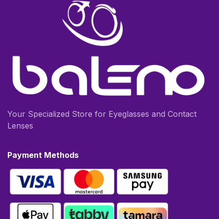
Your Specialized Store for Eyeglasses and Contact
Lenses
Payment Methods