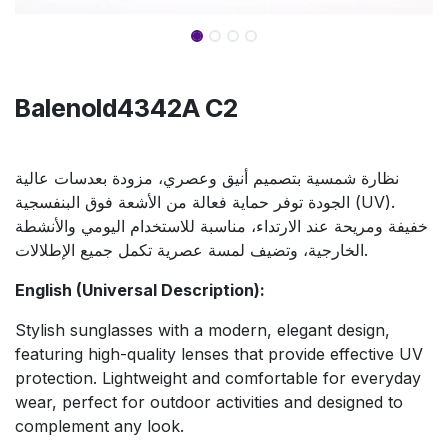
Balenold4342A C2
نظارة شمسية بتصميم أنيق وعصري، مزودة بعدسات عالية
الجودة توفر حماية فعالة من الأشعة فوق البنفسجية (UV).
خفيفة ومريحة عند الارتداء، مناسبة للاستخدام اليومي والأنشطة
الخارجية، وتضيف لمسة عصرية تكمل جميع الإطلالات.
English (Universal Description):
Stylish sunglasses with a modern, elegant design,
featuring high-quality lenses that provide effective UV
protection. Lightweight and comfortable for everyday
wear, perfect for outdoor activities and designed to
complement any look.